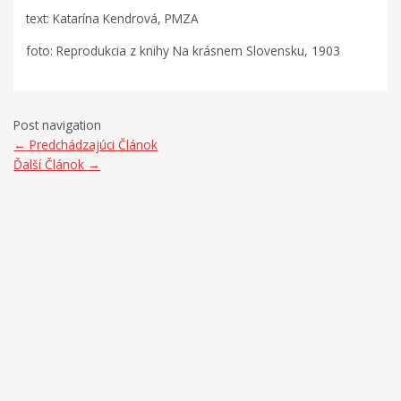
text: Katarína Kendrová, PMZA
foto: Reprodukcia z knihy Na krásnem Slovensku, 1903
Post navigation
←
Predchádzajúci Článok
Ďalší Článok
→