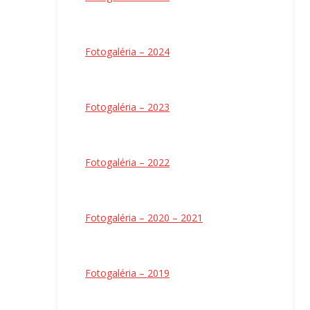
Fotogaléria – 2024
Fotogaléria – 2023
Fotogaléria – 2022
Fotogaléria – 2020 – 2021
Fotogaléria – 2019