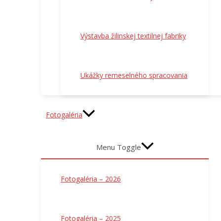
Výstavba žilinskej textilnej fabriky
Ukážky remeselného spracovania
Fotogaléria
Menu Toggle
Fotogaléria – 2026
Fotogaléria – 2025