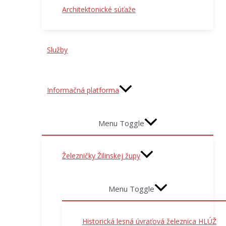
Architektonické súťaže
Služby
Informačná platforma
Menu Toggle
Železničky Žilinskej župy
Menu Toggle
Historická lesná úvraťová železnica HLÚŽ