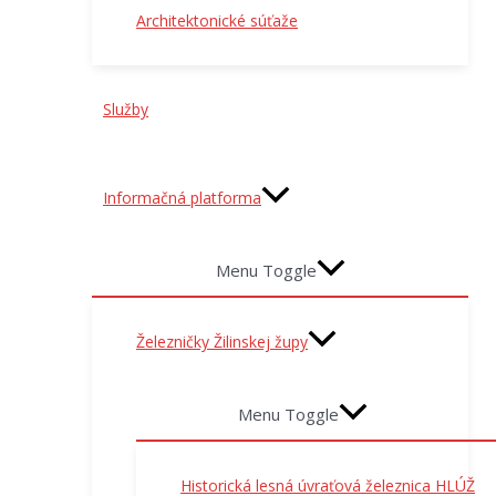
Architektonické súťaže
Služby
Informačná platforma
Menu Toggle
Železničky Žilinskej župy
Menu Toggle
Historická lesná úvraťová železnica HLÚŽ