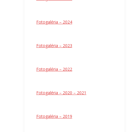
Fotogaléria – 2024
Fotogaléria – 2023
Fotogaléria – 2022
Fotogaléria – 2020 – 2021
Fotogaléria – 2019