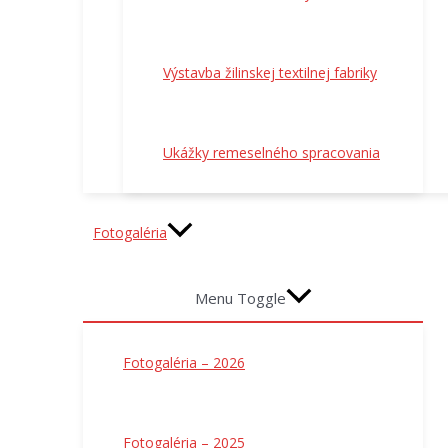
Výstavba žilinskej textilnej fabriky
Ukážky remeselného spracovania
Fotogaléria
Menu Toggle
Fotogaléria – 2026
Fotogaléria – 2025