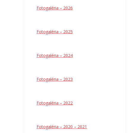
Fotogaléria – 2026
Fotogaléria – 2025
Fotogaléria – 2024
Fotogaléria – 2023
Fotogaléria – 2022
Fotogaléria – 2020 – 2021