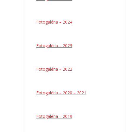
Fotogaléria – 2024
Fotogaléria – 2023
Fotogaléria – 2022
Fotogaléria – 2020 – 2021
Fotogaléria – 2019