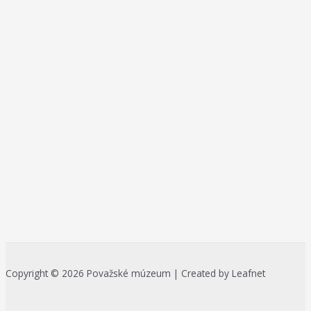
Copyright © 2026 Považské múzeum | Created by Leafnet