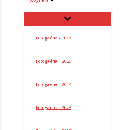
Fotogaléria
Fotogaléria – 2026
Fotogaléria – 2025
Fotogaléria – 2024
Fotogaléria – 2023