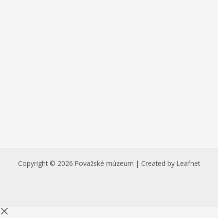
Copyright © 2026 Považské múzeum | Created by Leafnet