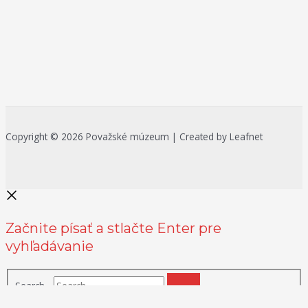
Copyright © 2026 Považské múzeum | Created by Leafnet
Začnite písať a stlačte Enter pre
vyhľadávanie
Search...