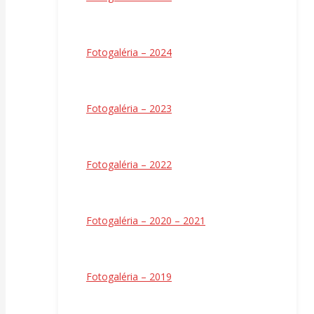
Fotogaléria – 2024
Fotogaléria – 2023
Fotogaléria – 2022
Fotogaléria – 2020 – 2021
Fotogaléria – 2019