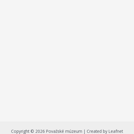
Copyright © 2026 Považské múzeum | Created by Leafnet