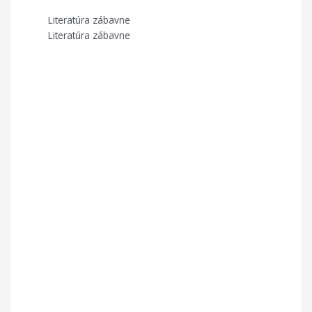
Literatúra zábavne
Literatúra zábavne