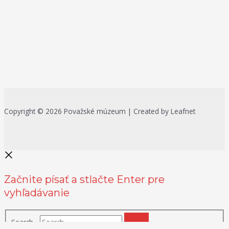
Copyright © 2026 Považské múzeum | Created by Leafnet
Začnite písať a stlačte Enter pre
vyhľadávanie
Search...