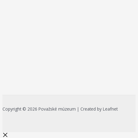
Copyright © 2026 Považské múzeum | Created by Leafnet