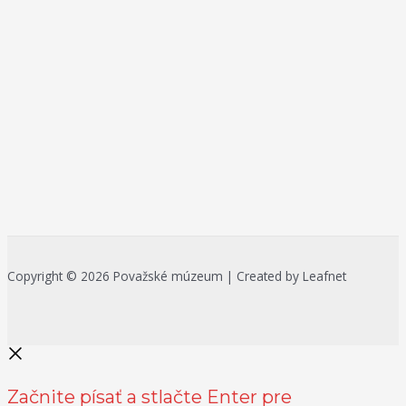
Copyright © 2026 Považské múzeum | Created by Leafnet
Začnite písať a stlačte Enter pre