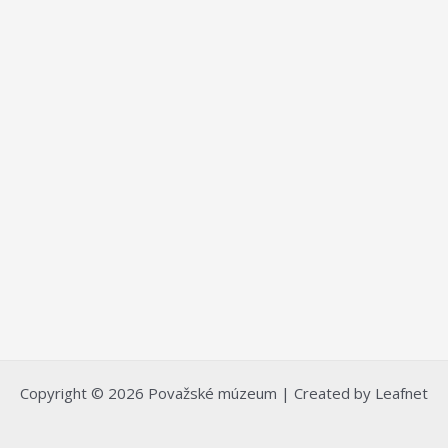
Copyright © 2026 Považské múzeum | Created by Leafnet