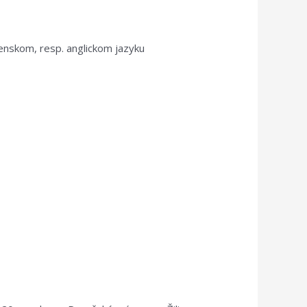
enskom, resp. anglickom jazyku