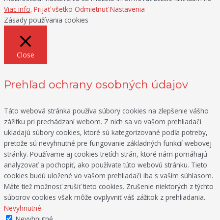
Viac info
.
Prijať všetko
Odmietnuť
Nastavenia
Zásady používania cookies
Close
Prehľad ochrany osobných údajov
Táto webová stránka používa súbory cookies na zlepšenie vášho
zážitku pri prechádzaní webom. Z nich sa vo vašom prehliadači
ukladajú súbory cookies, ktoré sú kategorizované podľa potreby,
pretože sú nevyhnutné pre fungovanie základných funkcií webovej
stránky. Používame aj cookies tretích strán, ktoré nám pomáhajú
analyzovať a pochopiť, ako používate túto webovú stránku. Tieto
cookies budú uložené vo vašom prehliadači iba s vaším súhlasom.
Máte tiež možnosť zrušiť tieto cookies. Zrušenie niektorých z týchto
súborov cookies však môže ovplyvniť váš zážitok z prehliadania.
Nevyhnutné
Nevyhnutné