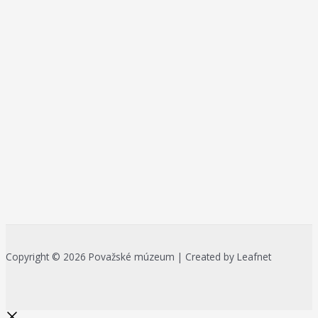
Copyright © 2026 Považské múzeum | Created by Leafnet