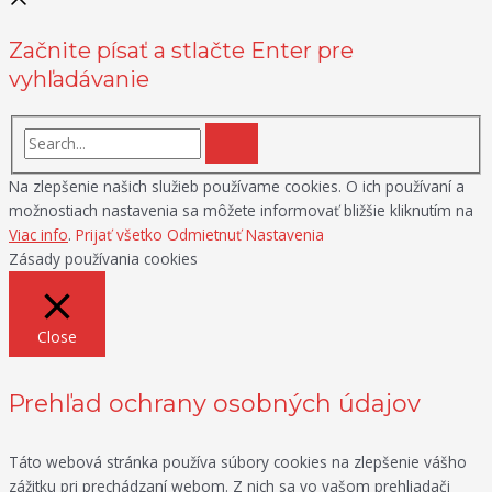
Začnite písať a stlačte Enter pre
vyhľadávanie
Na zlepšenie našich služieb používame cookies. O ich používaní a
možnostiach nastavenia sa môžete informovať bližšie kliknutím na
Viac info
.
Prijať všetko
Odmietnuť
Nastavenia
Zásady používania cookies
Close
Prehľad ochrany osobných údajov
Táto webová stránka používa súbory cookies na zlepšenie vášho
zážitku pri prechádzaní webom. Z nich sa vo vašom prehliadači