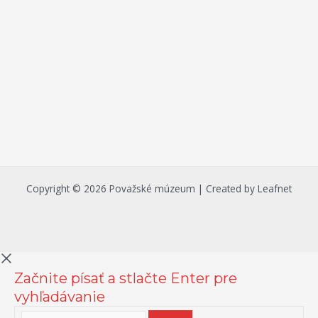
Copyright © 2026 Považské múzeum | Created by Leafnet
Začnite písať a stlačte Enter pre
vyhľadávanie