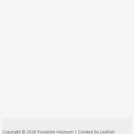
Copyright © 2026 Považské múzeum | Created by Leafnet