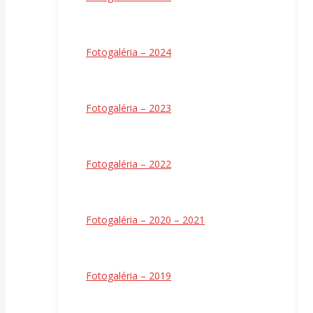
Fotogaléria – 2024
Fotogaléria – 2023
Fotogaléria – 2022
Fotogaléria – 2020 – 2021
Fotogaléria – 2019