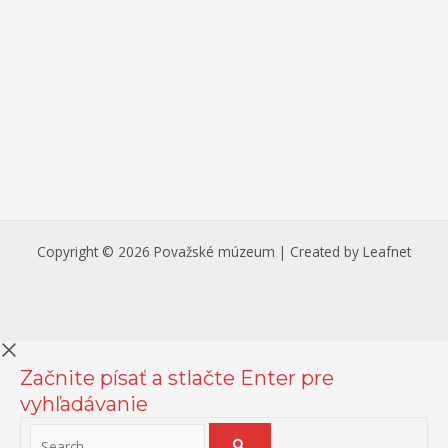
Copyright © 2026 Považské múzeum | Created by Leafnet
Začnite písať a stlačte Enter pre
vyhľadávanie