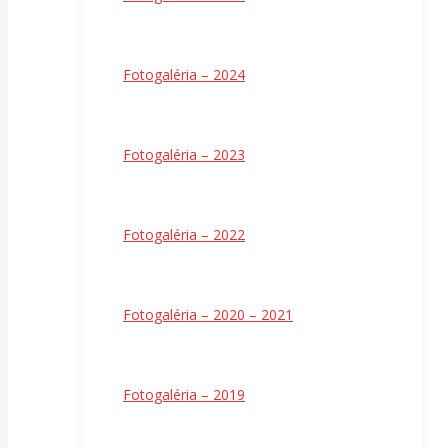
Fotogaléria – 2024
Fotogaléria – 2023
Fotogaléria – 2022
Fotogaléria – 2020 – 2021
Fotogaléria – 2019