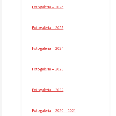
Fotogaléria – 2026
Fotogaléria – 2025
Fotogaléria – 2024
Fotogaléria – 2023
Fotogaléria – 2022
Fotogaléria – 2020 – 2021