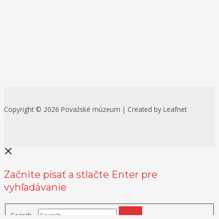
Copyright © 2026 Považské múzeum | Created by Leafnet
Začnite písať a stlačte Enter pre
vyhľadávanie
Search...