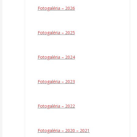
Fotogaléria – 2026
Fotogaléria – 2025
Fotogaléria – 2024
Fotogaléria – 2023
Fotogaléria – 2022
Fotogaléria – 2020 – 2021