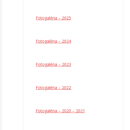
Fotogaléria – 2025
Fotogaléria – 2024
Fotogaléria – 2023
Fotogaléria – 2022
Fotogaléria – 2020 – 2021