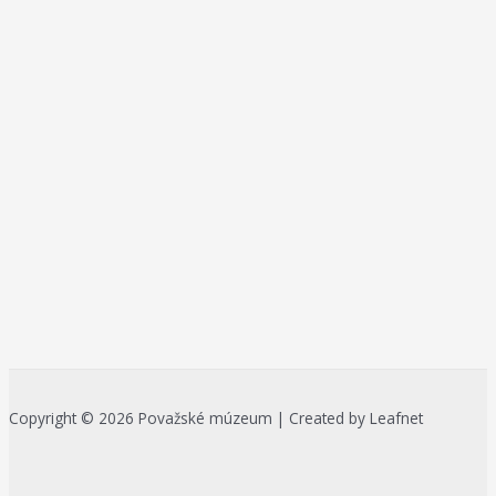
Copyright © 2026 Považské múzeum | Created by Leafnet