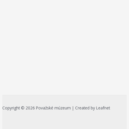
Copyright © 2026 Považské múzeum | Created by Leafnet