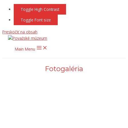
Toggle High Contrast
Toggle Font size
Preskočiť na obsah
Main Menu
Fotogaléria