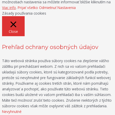
možnostiach nastavenia sa môžete informovať bližšie kliknutím na
Viac info
.
Prijať všetko
Odmietnuť
Nastavenia
Zásady používania cookies
Close
Prehľad ochrany osobných údajov
Táto webová stránka používa súbory cookies na zlepšenie vášho
zážitku pri prechádzaní webom. Z nich sa vo vašom prehliadači
ukladajú súbory cookies, ktoré sú kategorizované podľa potreby,
pretože sú nevyhnutné pre fungovanie základných funkcií webovej
stránky. Používame aj cookies tretích strán, ktoré nám pomáhajú
analyzovať a pochopiť, ako používate túto webovú stránku. Tieto
cookies budú uložené vo vašom prehliadači iba s vaším súhlasom.
Máte tiež možnosť zrušiť tieto cookies. Zrušenie niektorých z týchto
súborov cookies však môže ovplyvniť váš zážitok z prehliadania.
Nevyhnutné