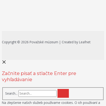
Copyright © 2026 Považské múzeum | Created by Leafnet
Začnite písať a stlačte Enter pre
vyhľadávanie
Search...
Na zlepšenie našich služieb používame cookies. O ich používaní a