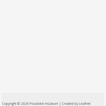
Copyright © 2026 Považské múzeum | Created by Leafnet