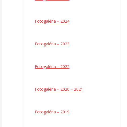
Fotogaléria – 2024
Fotogaléria – 2023
Fotogaléria – 2022
Fotogaléria – 2020 – 2021
Fotogaléria – 2019