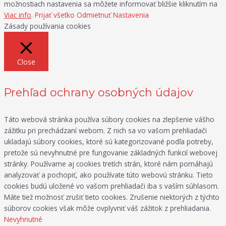
možnostiach nastavenia sa môžete informovať bližšie kliknutím na
Viac info
.
Prijať všetko
Odmietnuť
Nastavenia
Zásady používania cookies
Close
Prehľad ochrany osobných údajov
Táto webová stránka používa súbory cookies na zlepšenie vášho
zážitku pri prechádzaní webom. Z nich sa vo vašom prehliadači
ukladajú súbory cookies, ktoré sú kategorizované podľa potreby,
pretože sú nevyhnutné pre fungovanie základných funkcií webovej
stránky. Používame aj cookies tretích strán, ktoré nám pomáhajú
analyzovať a pochopiť, ako používate túto webovú stránku. Tieto
cookies budú uložené vo vašom prehliadači iba s vaším súhlasom.
Máte tiež možnosť zrušiť tieto cookies. Zrušenie niektorých z týchto
súborov cookies však môže ovplyvniť váš zážitok z prehliadania.
Nevyhnutné