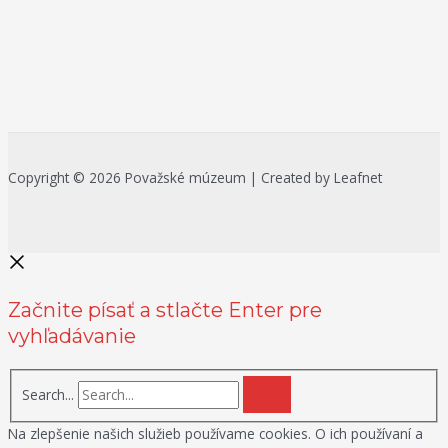
Copyright © 2026 Považské múzeum | Created by Leafnet
Začnite písať a stlačte Enter pre
vyhľadávanie
Search...
Na zlepšenie našich služieb používame cookies. O ich používaní a