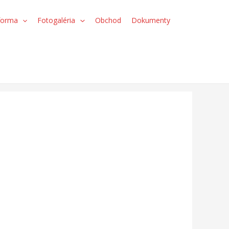
forma
Fotogaléria
Obchod
Dokumenty