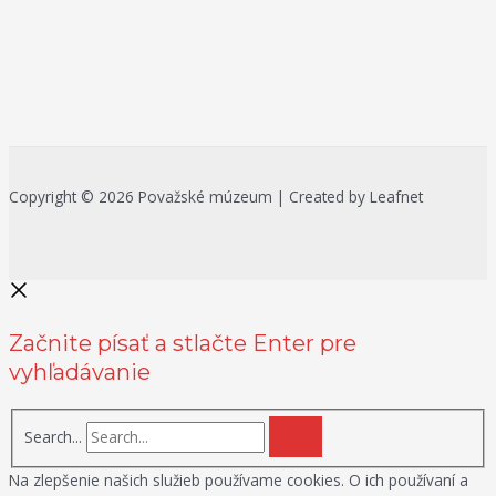
Copyright © 2026 Považské múzeum | Created by Leafnet
Začnite písať a stlačte Enter pre
vyhľadávanie
Search...
Na zlepšenie našich služieb používame cookies. O ich používaní a