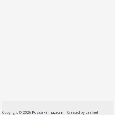
Copyright © 2026 Považské múzeum | Created by Leafnet