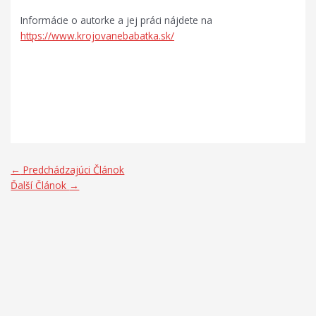
Informácie o autorke a jej práci nájdete na
https://www.krojovanebabatka.sk/
←
Predchádzajúci Článok
Ďalší Článok
→