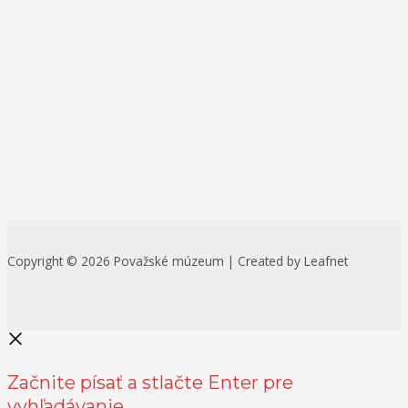
Copyright © 2026 Považské múzeum | Created by Leafnet
Začnite písať a stlačte Enter pre
vyhľadávanie