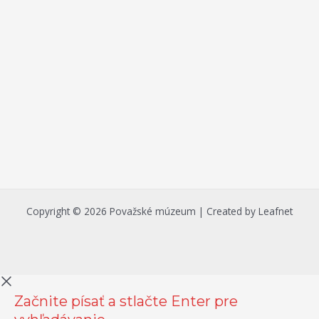
Copyright © 2026 Považské múzeum | Created by Leafnet
Začnite písať a stlačte Enter pre