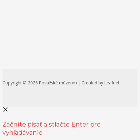
Copyright © 2026 Považské múzeum | Created by Leafnet
Začnite písať a stlačte Enter pre
vyhľadávanie