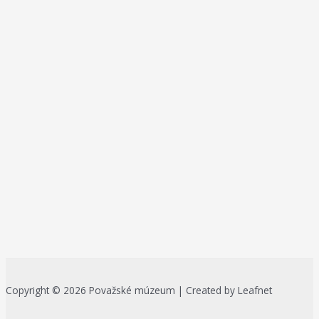
Copyright © 2026 Považské múzeum | Created by Leafnet