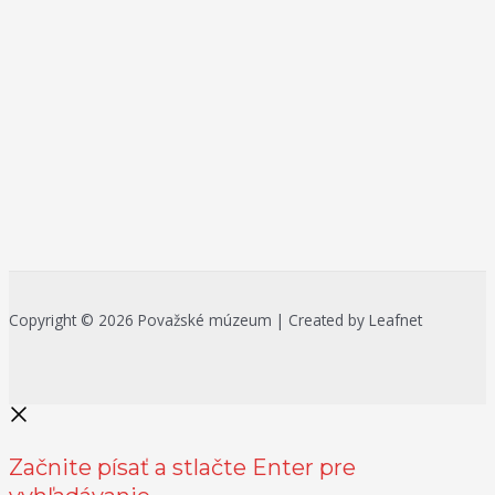
Copyright © 2026 Považské múzeum | Created by Leafnet
Začnite písať a stlačte Enter pre