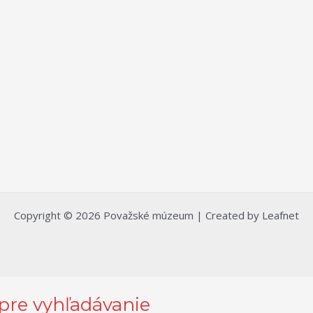
Copyright © 2026 Považské múzeum | Created by Leafnet
 pre vyhľadávanie