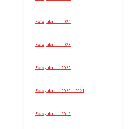
Fotogaléria – 2024
Fotogaléria – 2023
Fotogaléria – 2022
Fotogaléria – 2020 – 2021
Fotogaléria – 2019